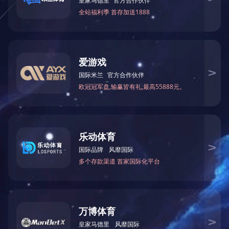
止水及防水材料检
贵州检测公司
测
钢结构检测
地基基础检测
化学分析
建筑材料试验/检测
主体结构检测
市政道路、隧道检
防雷检测
测
量测、监测
米兰体育app官网入口-米兰（中
国）
欢迎给我们留言
米兰体育app官网入口-米兰（中国）
请在此输入留言内容，我们会
电话：0851-84866673
尽快与您联系。
邮箱：369073997@qq.com
网址：bzmmzyc.com
姓名
联系人
地址：贵州省贵阳市白云区云环东路430号
电话
座机/手机号码