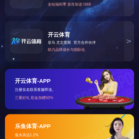
(本文内容来源于网络，如有侵权请
本文网址：//bzmmzyc.com/news/452.