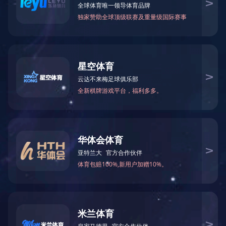
资质档案
贵州检测公司带您了解检测过
新闻分类
实验室、设备间
米兰体育app官网入口
室内检测
行业新闻
现场检测
发布日期：
20
常见问题
安全用品设备
新闻动态
贵州检测公司
带您了解
材料设备
贵州检测公司浅谈工程质量检...
1、确保样品在接收、
化学设备
贵州检测机构告诉您环境的质...
2、测试前应做好以下各
贵州工程质量检测告诉您设备...
量测设备
a）核对样品标签、检
贵州检测机构简述关于样品的...
岩土设备
贵州检测公司带您了解检测过...
b）贵州检测公司按检
贵州工程质量检测给您介绍常...
c）检查检测现场清洁
热门关键词
d）选用规范的原始记
管材检测
贵州检测公司