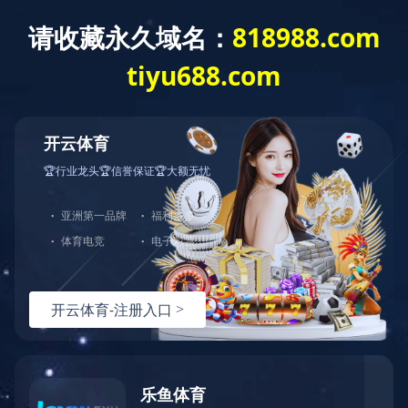
米兰体育app官网入口
你好！欢迎访问米兰体育app官网入口-米兰（中国） 官网！
在
在线留言
线
网站米兰体育app官
关于我们
新闻动态
客
分享到...
服
公司简介
米兰体育app官网入口
网入口
宣传视频
行业新闻
组织架构
常见问题
米兰体育app官网入口
扫描二维码
公司风采
办公环境