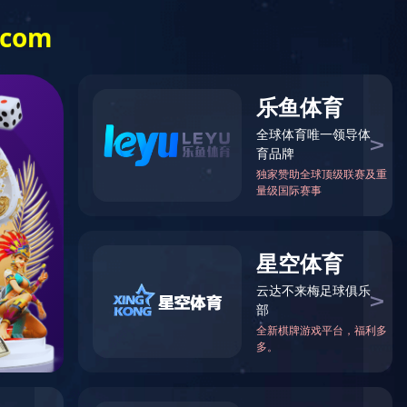
企业分站
|
网站地图
|
RSS
|
XML
|
您暂无新询盘信息！
在
在线留言
线
才招聘
在线留言
米兰体育app官网入
客
分享到...
服
招聘
联系方式
口-米兰（中国）
扫描二维码