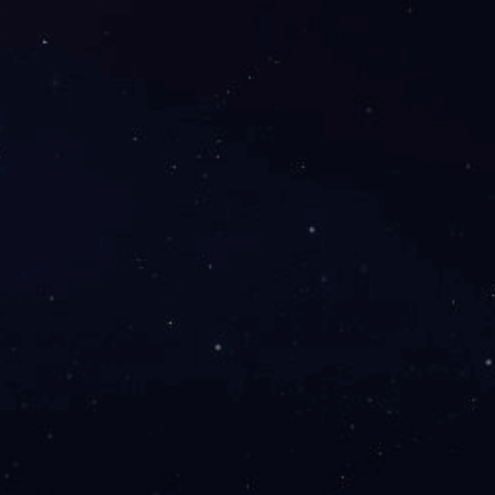
欢迎给我们留言
请在此输入留言内容，我们会
尽快与您联系。
姓名
联系人
电话
座机/手机号码
邮箱
邮箱
测
,
贵州检测公司
, 欢迎来电咨询!
地址
地址
黔东南