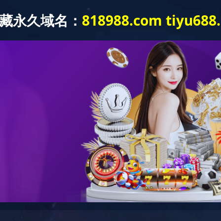
动态
业务范围
工程案例
人
p官网入口
米兰体育app官网入口-
工程案例
在线
米兰（中国）
闻
水利工程
题
公路(市政)工程
工程物探
量测
管材及管道工程