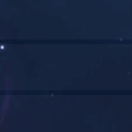
材料
结构
房屋鉴定
岩土工程/基础工程
水质
环境
安全防护用品
公司
简介