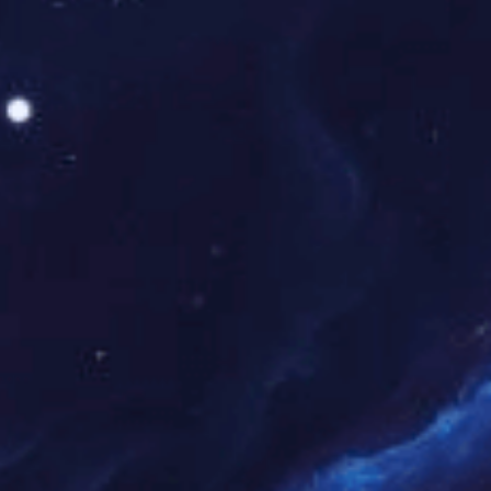
沉降监测
地质雷达探测