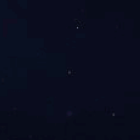
解检测过程中的质量控制
了解检测过程中的质量控制1、确保样品在接收、
品的原始特性，未受污染或变质。2、测试...
介绍常见的质量控制措...
给您介绍常见的质量控制措施和质控方法1.空白样
样器具空白、运输空白和实验室空白等）...
控制与管理常见的一些...
桩承静载（反锚桩）
闸门
质量控制与管理常见的一些做法1.合同签订在与客
使用质量管理体系规定的格式或要求的合...