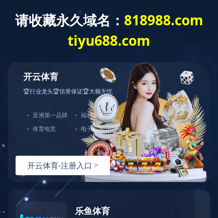
米兰体育app官网入口
你好！欢迎访问米兰体育app官网入口-米兰（中国） 官网！
在
在线留言
线
网站米兰体育app官
关于我们
新闻动态
客
分享到...
服
公司简介
米兰体育app官网入口
网入口
宣传视频
行业新闻
组织架构
常见问题
米兰体育app官网入口
扫描二维码
公司风采
办公环境