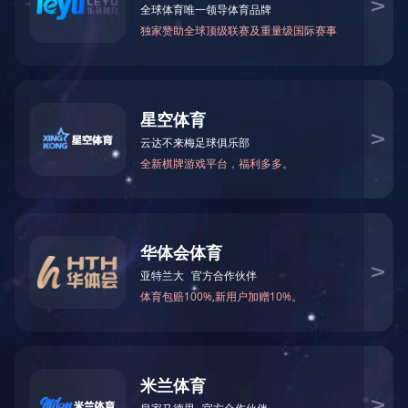
资质档案
钻孔电视
案例分类
实验室、设备间
工程案例
室内检测
新闻动态
现场检测
贵州检测公司浅谈工程质量检...
安全用品设备
贵州检测机构告诉您环境的质...
材料设备
贵州工程质量检测告诉您设备...
化学设备
贵州检测机构简述关于样品的...
贵州检测公司带您了解检测过...
量测设备
贵州工程质量检测给您介绍常...
岩土设备
热门关键词
止水及防水材料检
建筑节能检测
测
地基基础检测