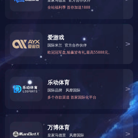
贵州检测公司
量测、监测
钢结构检测
建筑材料试验/检测
防雷检测
贵州工程质量检测
主体结构检测
贵州检测机构
市政道路、隧道检
测
米兰体育app官网入口-米兰（中
国）
米兰体育app官网入口-米兰（中国）
电话：0851-84866673
邮箱：369073997@qq.com
网址：bzmmzyc.com
地址：贵州省贵阳市白云区云环东路430号