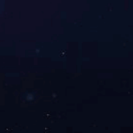
(本文内容来源于网络，如有侵权请
本文网址：//bzmmzyc.com/news/450.
相关标签：
贵州检测机构哪家好
,
贵州
上一篇：
关于贵州检测公司的建筑节
下一篇：
贵州检测机构简述关于样品
最近浏览：
欢迎给我们留言
相关产品：
请在此输入留言内容，我们会
尽快与您联系。
相关新闻：