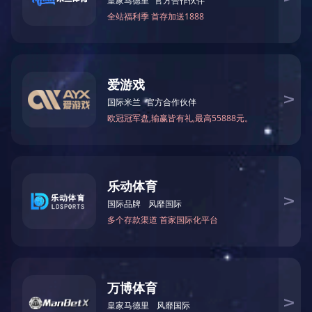
目竣工环境保护验收监测
主体结构检测
防雷检测
测，目前大部分环保局都
收监测由企业自行组织，
贵州工程质量检测
钢结构检测
方案，或者是做一个简单
建筑材料试验/检测
贵州检测公司
个地表水断面采样，可以
量测、监测
建筑节能检测
样瓶，准备什么类型保护
贵州检测机构
市政道路、隧道检
测
才能做到有条不紊，影响
预计监测断面设置、检测
米兰体育app官网入口-米兰（中
校准及检查等。
国）
3.人员：监测人员（
米兰体育app官网入口-米兰（中国）
电话：0851-84866673
监测数据有专人负责审核
邮箱：369073997@qq.com
4.设备：监测过程中
网址：bzmmzyc.com
地址：贵州省贵阳市白云区云环东路430号
仪器设备，经计量检定合